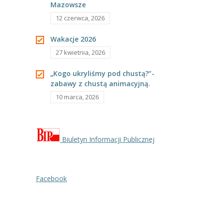
Mazowsze
12 czerwca, 2026
Wakacje 2026
27 kwietnia, 2026
„Kogo ukryliśmy pod chustą?”-
zabawy z chustą animacyjną.
10 marca, 2026
Biuletyn Informacji Publicznej
Facebook