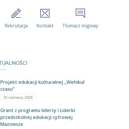
Rekrutacja
Kontakt
Tłumacz migowy
TUALNOŚCI
Projekt edukacji kulturalnej ,,Wehikuł
czasu”
25 czerwca, 2026
Grant z programu liderzy i Liderki
przedszkolnej edukacji cyfrowej
Mazowsze