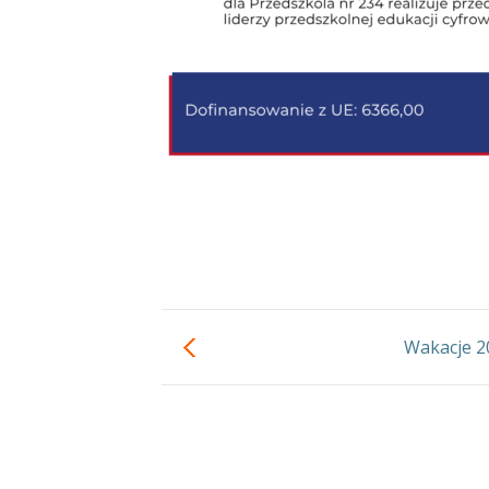
Wakacje 2