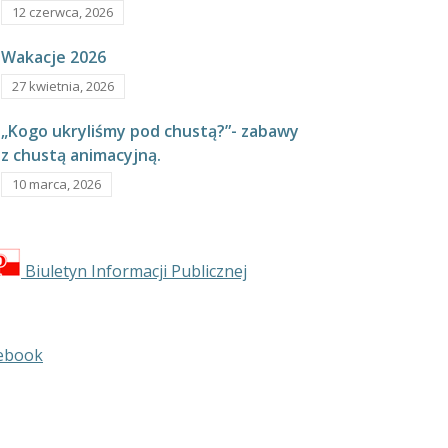
12 czerwca, 2026
Wakacje 2026
27 kwietnia, 2026
„Kogo ukryliśmy pod chustą?”- zabawy
z chustą animacyjną.
10 marca, 2026
Biuletyn Informacji Publicznej
ebook