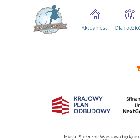
Aktualności
Dla rodzic