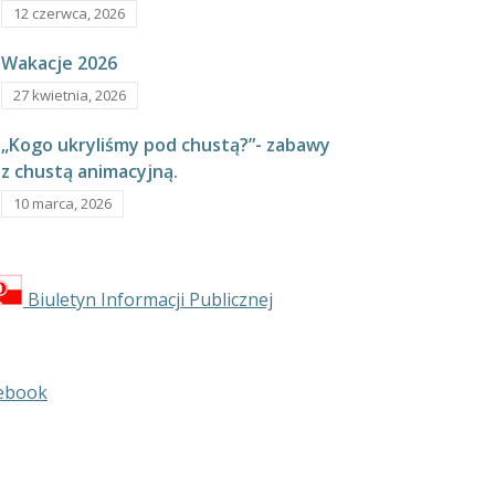
12 czerwca, 2026
Wakacje 2026
27 kwietnia, 2026
„Kogo ukryliśmy pod chustą?”- zabawy
z chustą animacyjną.
10 marca, 2026
Biuletyn Informacji Publicznej
ebook