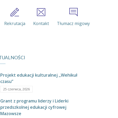
Rekrutacja
Kontakt
Tłumacz migowy
TUALNOŚCI
Projekt edukacji kulturalnej ,,Wehikuł
czasu”
25 czerwca, 2026
Grant z programu liderzy i Liderki
przedszkolnej edukacji cyfrowej
Mazowsze