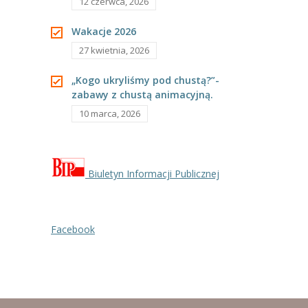
12 czerwca, 2026
Wakacje 2026
27 kwietnia, 2026
„Kogo ukryliśmy pod chustą?”-
zabawy z chustą animacyjną.
10 marca, 2026
Biuletyn Informacji Publicznej
Facebook