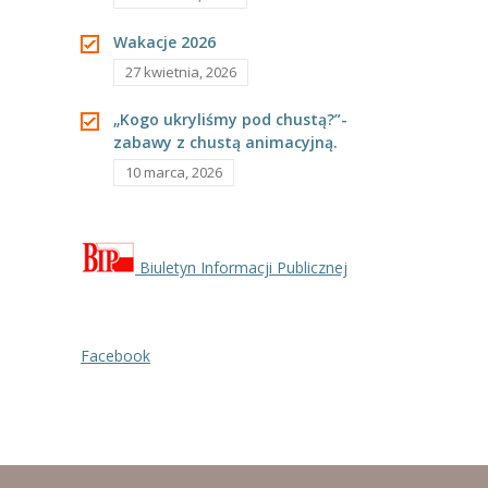
Wakacje 2026
27 kwietnia, 2026
„Kogo ukryliśmy pod chustą?”-
zabawy z chustą animacyjną.
10 marca, 2026
Biuletyn Informacji Publicznej
Facebook