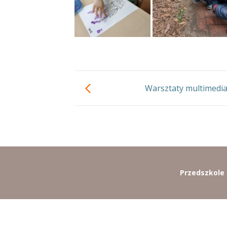
Warsztaty multimedia
Przedszkole