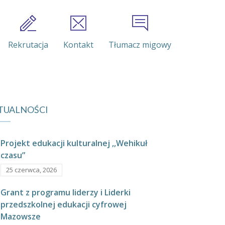
Rekrutacja
Kontakt
Tłumacz migowy
TUALNOŚCI
Projekt edukacji kulturalnej ,,Wehikuł
czasu”
25 czerwca, 2026
Grant z programu liderzy i Liderki
przedszkolnej edukacji cyfrowej
Mazowsze