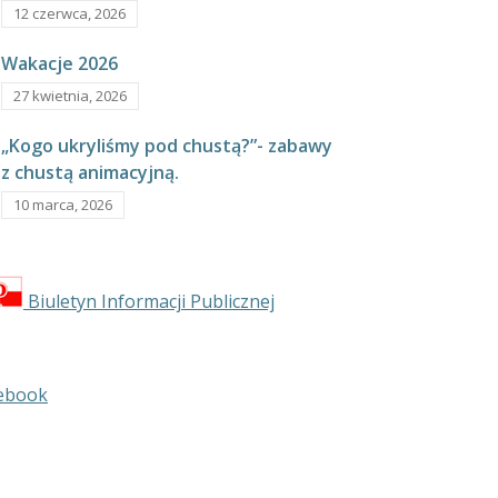
12 czerwca, 2026
Wakacje 2026
27 kwietnia, 2026
„Kogo ukryliśmy pod chustą?”- zabawy
z chustą animacyjną.
10 marca, 2026
Biuletyn Informacji Publicznej
ebook