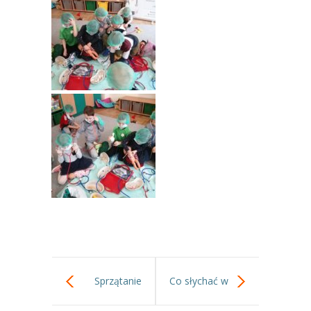
Sprzątanie
Co słychać w