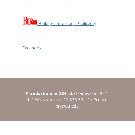
Biuletyn Informacji Publicznej
Facebook
Przedszkole nr 234
ul. Ożarowska 59 01-
416 Warszawa tel. 22-836-35-12 /
Polityka
prywatności