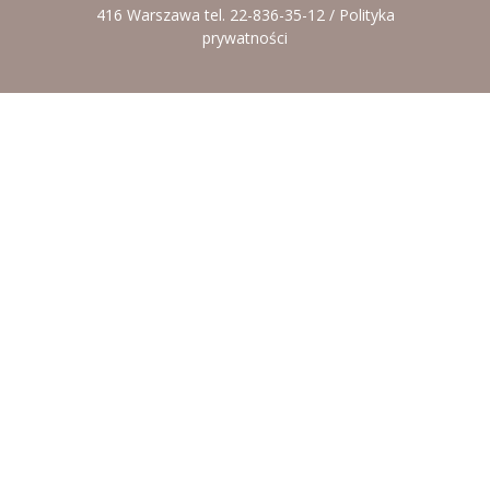
416 Warszawa tel. 22-836-35-12 /
Polityka
prywatności