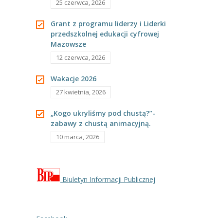
25 czerwca, 2026
Grant z programu liderzy i Liderki
przedszkolnej edukacji cyfrowej
Mazowsze
12 czerwca, 2026
Wakacje 2026
27 kwietnia, 2026
„Kogo ukryliśmy pod chustą?”-
zabawy z chustą animacyjną.
10 marca, 2026
Biuletyn Informacji Publicznej