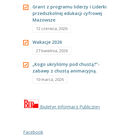
Grant z programu liderzy i Liderki
przedszkolnej edukacji cyfrowej
Mazowsze
12 czerwca, 2026
Wakacje 2026
27 kwietnia, 2026
„Kogo ukryliśmy pod chustą?”-
zabawy z chustą animacyjną.
10 marca, 2026
Biuletyn Informacji Publicznej
Facebook