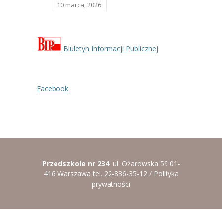
10 marca, 2026
Biuletyn Informacji Publicznej
Facebook
Przedszkole nr 234
ul. Ożarowska 59 01-
416 Warszawa tel. 22-836-35-12 /
Polityka
prywatności