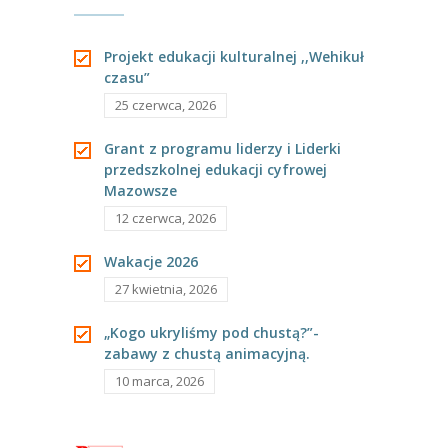
Projekt edukacji kulturalnej ,,Wehikuł
czasu”
25 czerwca, 2026
Grant z programu liderzy i Liderki
przedszkolnej edukacji cyfrowej
Mazowsze
12 czerwca, 2026
Wakacje 2026
27 kwietnia, 2026
„Kogo ukryliśmy pod chustą?”-
zabawy z chustą animacyjną.
10 marca, 2026