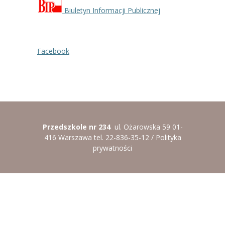
Biuletyn Informacji Publicznej
Facebook
Przedszkole nr 234
ul. Ożarowska 59 01-
416 Warszawa tel. 22-836-35-12 /
Polityka
prywatności