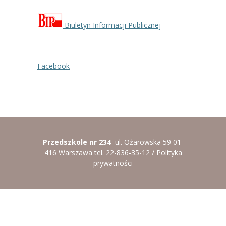
Biuletyn Informacji Publicznej
Facebook
Przedszkole nr 234
ul. Ożarowska 59 01-
416 Warszawa tel. 22-836-35-12 /
Polityka
prywatności