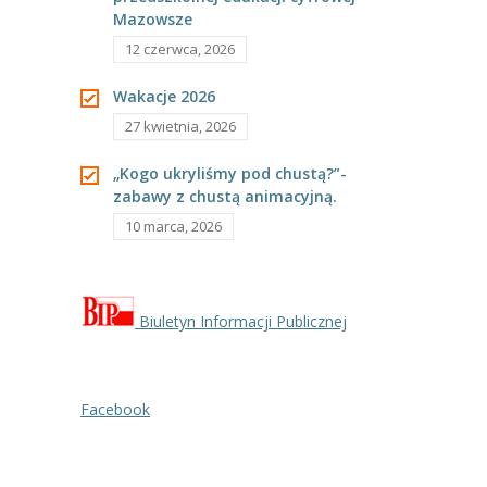
Mazowsze
12 czerwca, 2026
Wakacje 2026
27 kwietnia, 2026
„Kogo ukryliśmy pod chustą?”-
zabawy z chustą animacyjną.
10 marca, 2026
Biuletyn Informacji Publicznej
Facebook