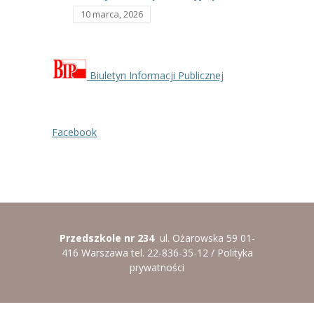
10 marca, 2026
Biuletyn Informacji Publicznej
Facebook
Przedszkole nr 234
ul. Ożarowska 59 01-
416 Warszawa tel. 22-836-35-12 /
Polityka
prywatności