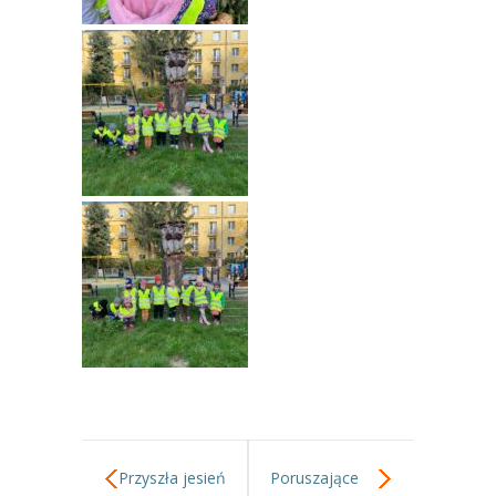
Przyszła jesień
Poruszające