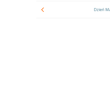
Dzień Ma