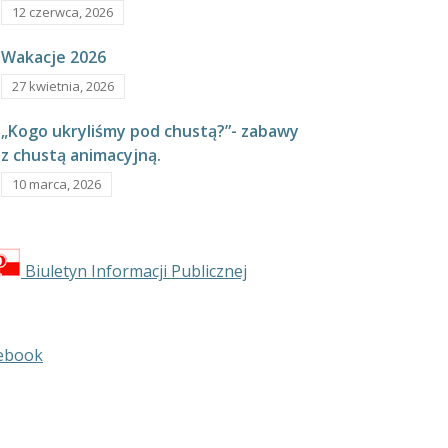
12 czerwca, 2026
Wakacje 2026
27 kwietnia, 2026
„Kogo ukryliśmy pod chustą?”- zabawy
z chustą animacyjną.
10 marca, 2026
Biuletyn Informacji Publicznej
ebook