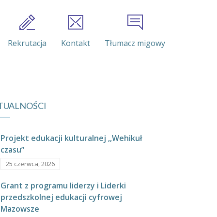
Rekrutacja
Kontakt
Tłumacz migowy
TUALNOŚCI
Projekt edukacji kulturalnej ,,Wehikuł
czasu”
25 czerwca, 2026
Grant z programu liderzy i Liderki
przedszkolnej edukacji cyfrowej
Mazowsze