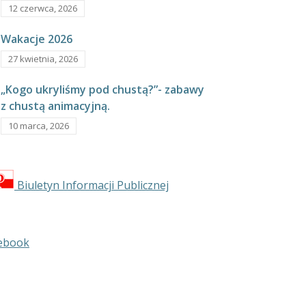
12 czerwca, 2026
Wakacje 2026
27 kwietnia, 2026
„Kogo ukryliśmy pod chustą?”- zabawy
z chustą animacyjną.
10 marca, 2026
Biuletyn Informacji Publicznej
ebook