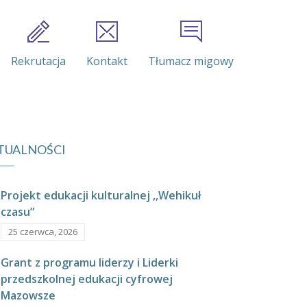
Rekrutacja
Kontakt
Tłumacz migowy
TUALNOŚCI
Projekt edukacji kulturalnej ,,Wehikuł
czasu”
25 czerwca, 2026
Grant z programu liderzy i Liderki
przedszkolnej edukacji cyfrowej
Mazowsze