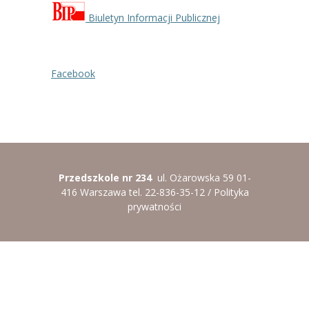
Biuletyn Informacji Publicznej
Facebook
Przedszkole nr 234
ul. Ożarowska 59 01-
416 Warszawa tel. 22-836-35-12 /
Polityka
prywatności