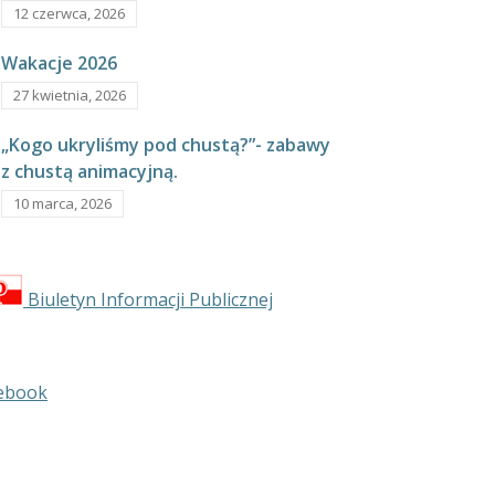
12 czerwca, 2026
Wakacje 2026
27 kwietnia, 2026
„Kogo ukryliśmy pod chustą?”- zabawy
z chustą animacyjną.
10 marca, 2026
Biuletyn Informacji Publicznej
ebook