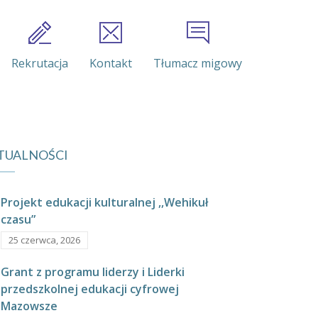
Rekrutacja
Kontakt
Tłumacz migowy
TUALNOŚCI
Projekt edukacji kulturalnej ,,Wehikuł
czasu”
25 czerwca, 2026
Grant z programu liderzy i Liderki
przedszkolnej edukacji cyfrowej
Mazowsze