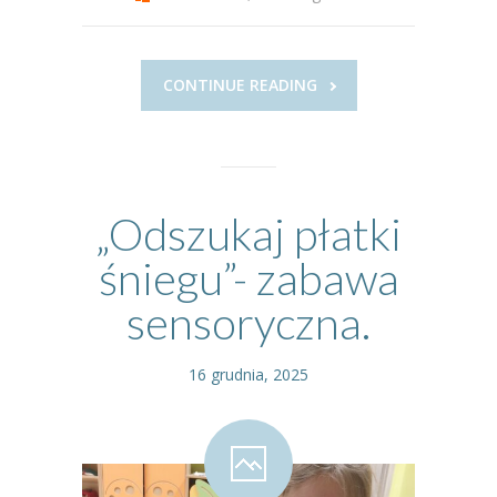
CONTINUE READING
„Odszukaj płatki
śniegu”- zabawa
sensoryczna.
16 grudnia, 2025