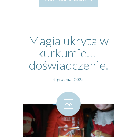
Magia ukryta w
kurkumie…-
doświadczenie.
6 grudnia, 2025