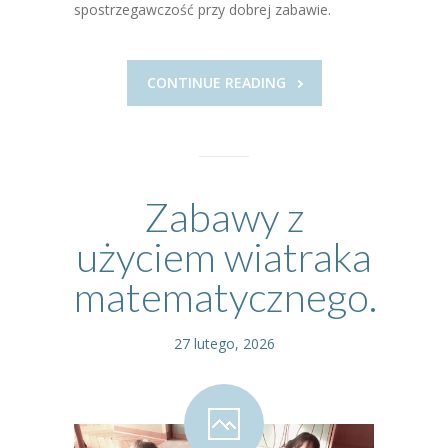
spostrzegawczość przy dobrej zabawie.
CONTINUE READING
Zabawy z
użyciem wiatraka
matematycznego.
27 lutego, 2026