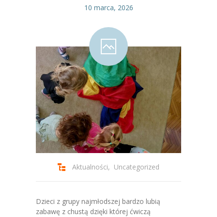
10 marca, 2026
Aktualności
,
Uncategorized
Dzieci z grupy najmłodszej bardzo lubią
zabawę z chustą dzięki której ćwiczą