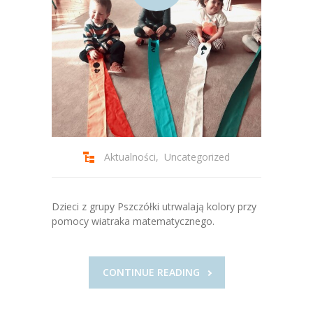
Aktualności
,
Uncategorized
Dzieci z grupy Pszczółki utrwalają kolory przy
pomocy wiatraka matematycznego.
CONTINUE READING