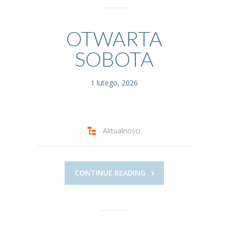
OTWARTA
SOBOTA
1 lutego, 2026
Aktualności
CONTINUE READING