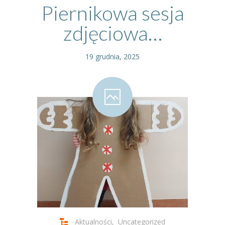
Piernikowa sesja
zdjęciowa…
19 grudnia, 2025
Aktualności
,
Uncategorized