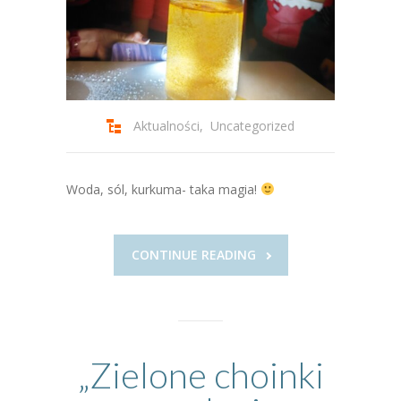
Aktualności
,
Uncategorized
Woda, sól, kurkuma- taka magia!
CONTINUE READING
„Zielone choinki