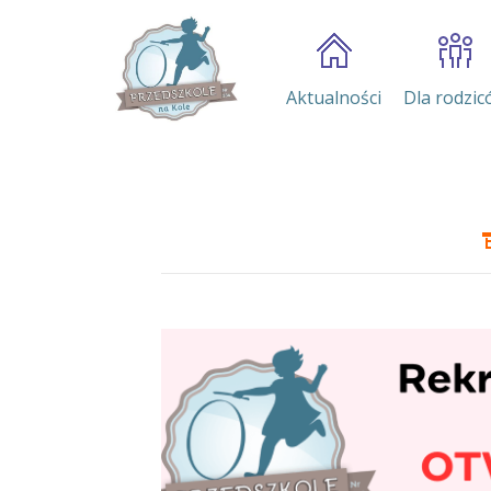
Aktualności
Dla rodzic