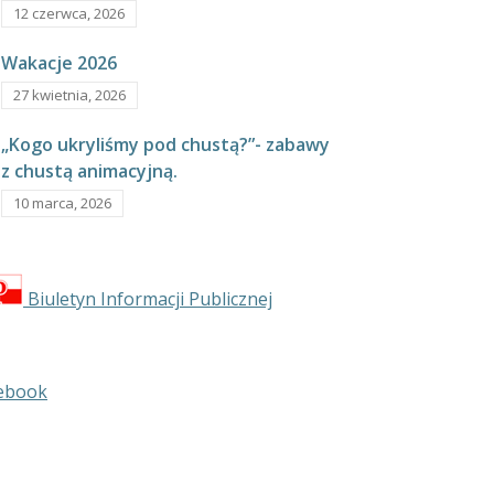
12 czerwca, 2026
Wakacje 2026
27 kwietnia, 2026
„Kogo ukryliśmy pod chustą?”- zabawy
z chustą animacyjną.
10 marca, 2026
Biuletyn Informacji Publicznej
ebook