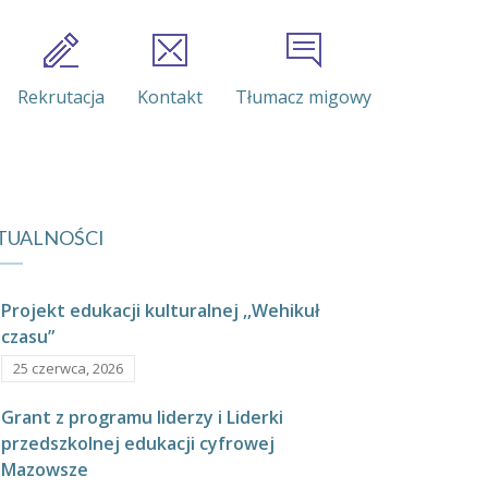
Rekrutacja
Kontakt
Tłumacz migowy
TUALNOŚCI
Projekt edukacji kulturalnej ,,Wehikuł
czasu”
25 czerwca, 2026
Grant z programu liderzy i Liderki
przedszkolnej edukacji cyfrowej
Mazowsze