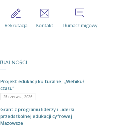
Rekrutacja
Kontakt
Tłumacz migowy
TUALNOŚCI
Projekt edukacji kulturalnej ,,Wehikuł
czasu”
25 czerwca, 2026
Grant z programu liderzy i Liderki
przedszkolnej edukacji cyfrowej
Mazowsze