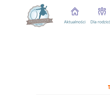
Aktualności
Dla rodzic