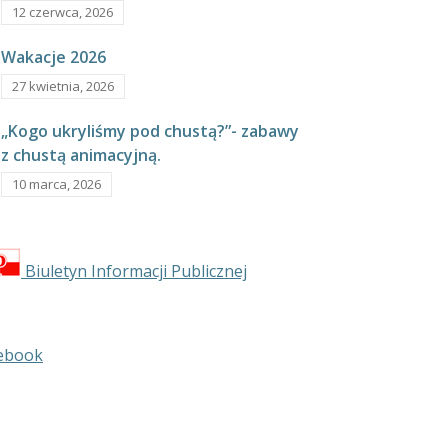
12 czerwca, 2026
Wakacje 2026
27 kwietnia, 2026
„Kogo ukryliśmy pod chustą?”- zabawy
z chustą animacyjną.
10 marca, 2026
Biuletyn Informacji Publicznej
ebook