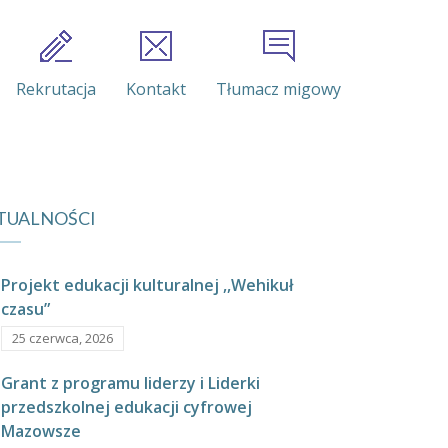
Rekrutacja
Kontakt
Tłumacz migowy
TUALNOŚCI
Projekt edukacji kulturalnej ,,Wehikuł
czasu”
25 czerwca, 2026
Grant z programu liderzy i Liderki
przedszkolnej edukacji cyfrowej
Mazowsze