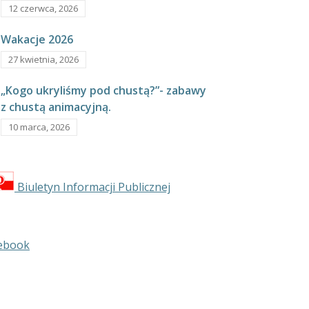
12 czerwca, 2026
Wakacje 2026
27 kwietnia, 2026
„Kogo ukryliśmy pod chustą?”- zabawy
z chustą animacyjną.
10 marca, 2026
Biuletyn Informacji Publicznej
ebook