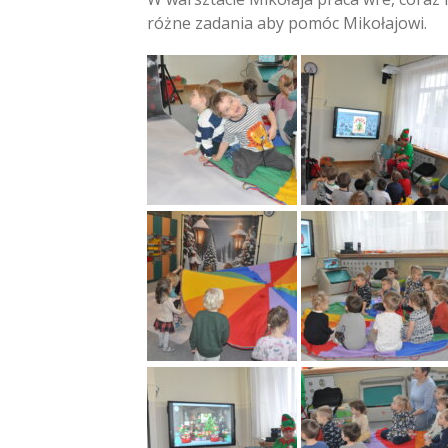
różne zadania aby pomóc Mikołajowi.