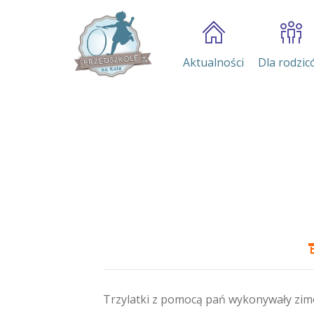
Aktualności
Dla rodzic
Trzylatki z pomocą pań wykonywały zim