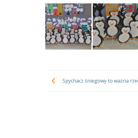
Spychacz śniegowy to ważna rze