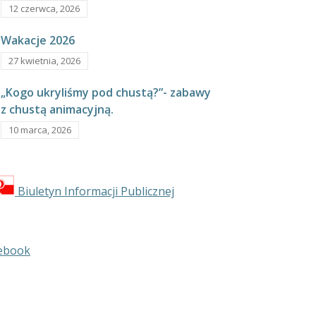
12 czerwca, 2026
Wakacje 2026
27 kwietnia, 2026
„Kogo ukryliśmy pod chustą?”- zabawy
z chustą animacyjną.
10 marca, 2026
Biuletyn Informacji Publicznej
ebook