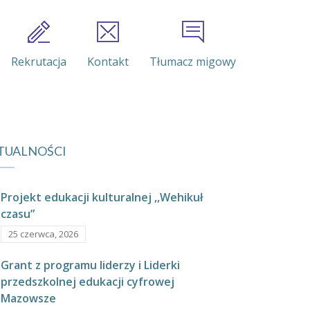
Rekrutacja
Kontakt
Tłumacz migowy
TUALNOŚCI
Projekt edukacji kulturalnej ,,Wehikuł
czasu”
25 czerwca, 2026
Grant z programu liderzy i Liderki
przedszkolnej edukacji cyfrowej
Mazowsze