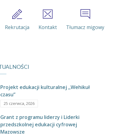
Rekrutacja
Kontakt
Tłumacz migowy
TUALNOŚCI
Projekt edukacji kulturalnej ,,Wehikuł
czasu”
25 czerwca, 2026
Grant z programu liderzy i Liderki
przedszkolnej edukacji cyfrowej
Mazowsze