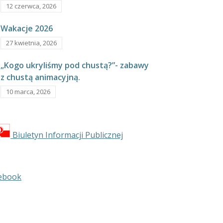
12 czerwca, 2026
Wakacje 2026
27 kwietnia, 2026
„Kogo ukryliśmy pod chustą?”- zabawy
z chustą animacyjną.
10 marca, 2026
Biuletyn Informacji Publicznej
ebook