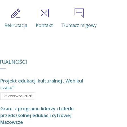
Rekrutacja
Kontakt
Tłumacz migowy
TUALNOŚCI
Projekt edukacji kulturalnej ,,Wehikuł
czasu”
25 czerwca, 2026
Grant z programu liderzy i Liderki
przedszkolnej edukacji cyfrowej
Mazowsze