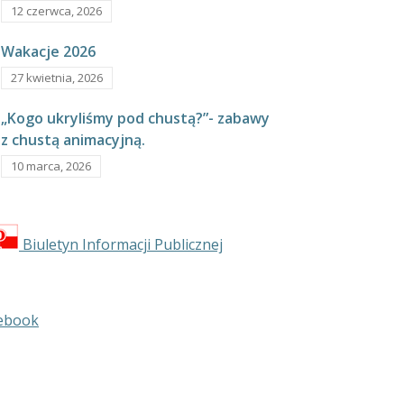
12 czerwca, 2026
Wakacje 2026
27 kwietnia, 2026
„Kogo ukryliśmy pod chustą?”- zabawy
z chustą animacyjną.
10 marca, 2026
Biuletyn Informacji Publicznej
ebook