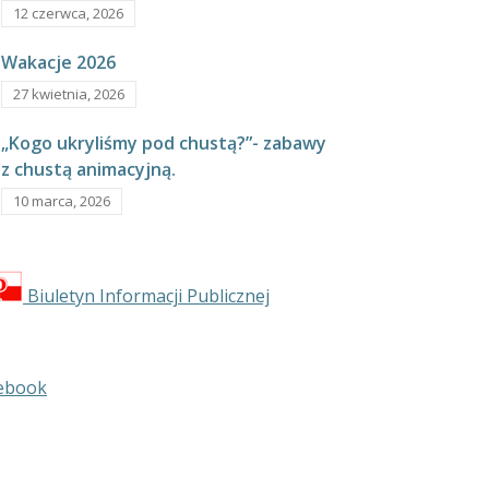
12 czerwca, 2026
Wakacje 2026
27 kwietnia, 2026
„Kogo ukryliśmy pod chustą?”- zabawy
z chustą animacyjną.
10 marca, 2026
Biuletyn Informacji Publicznej
ebook