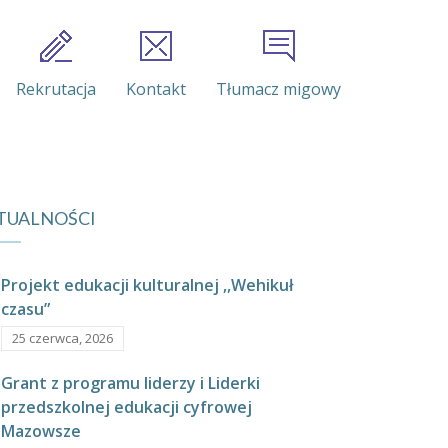
Rekrutacja
Kontakt
Tłumacz migowy
TUALNOŚCI
Projekt edukacji kulturalnej ,,Wehikuł
czasu”
25 czerwca, 2026
Grant z programu liderzy i Liderki
przedszkolnej edukacji cyfrowej
Mazowsze