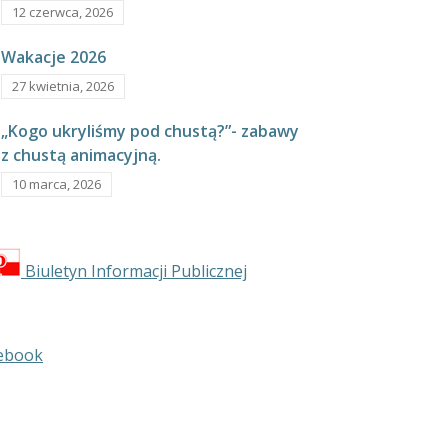
12 czerwca, 2026
Wakacje 2026
27 kwietnia, 2026
„Kogo ukryliśmy pod chustą?”- zabawy
z chustą animacyjną.
10 marca, 2026
Biuletyn Informacji Publicznej
ebook