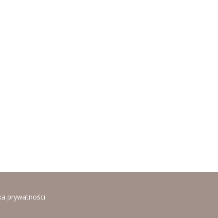
ka prywatności