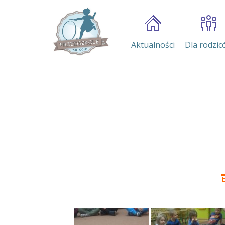
Aktualności
Dla rodzic