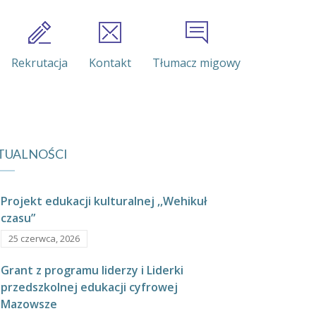
Rekrutacja
Kontakt
Tłumacz migowy
TUALNOŚCI
Projekt edukacji kulturalnej ,,Wehikuł
czasu”
25 czerwca, 2026
Grant z programu liderzy i Liderki
przedszkolnej edukacji cyfrowej
Mazowsze