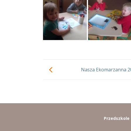
Nasza Ekomarzanna 2
Przedszkole