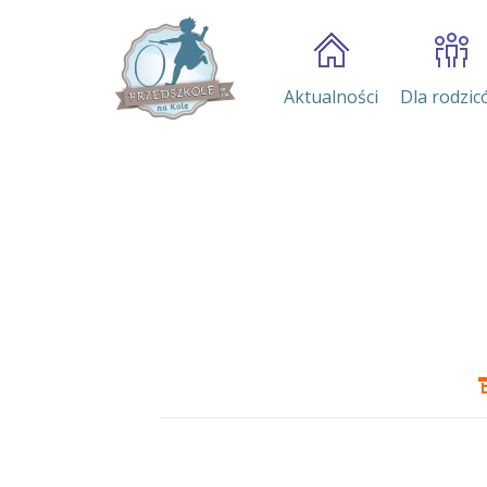
Aktualności
Dla rodzic