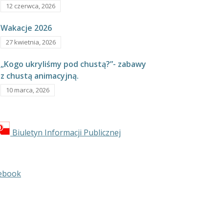
12 czerwca, 2026
Wakacje 2026
27 kwietnia, 2026
„Kogo ukryliśmy pod chustą?”- zabawy
z chustą animacyjną.
10 marca, 2026
Biuletyn Informacji Publicznej
ebook