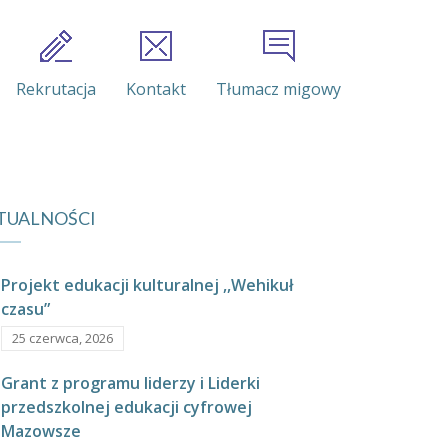
Rekrutacja
Kontakt
Tłumacz migowy
TUALNOŚCI
Projekt edukacji kulturalnej ,,Wehikuł
czasu”
25 czerwca, 2026
Grant z programu liderzy i Liderki
przedszkolnej edukacji cyfrowej
Mazowsze