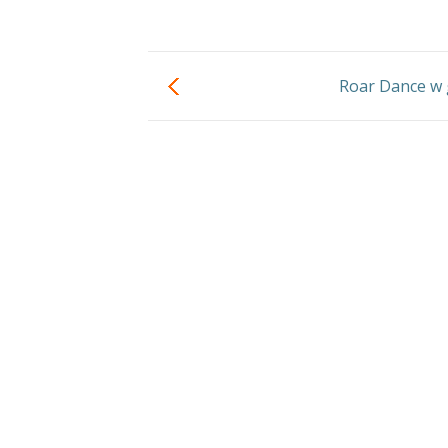
Roar Dance w 