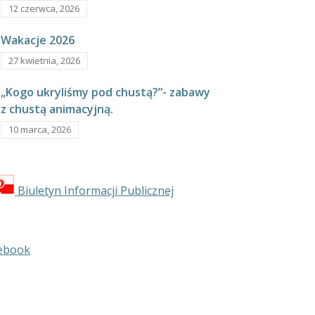
12 czerwca, 2026
Wakacje 2026
27 kwietnia, 2026
„Kogo ukryliśmy pod chustą?”- zabawy
z chustą animacyjną.
10 marca, 2026
Biuletyn Informacji Publicznej
ebook