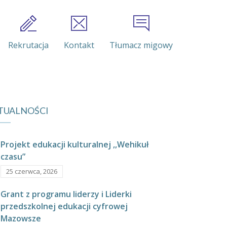
Rekrutacja
Kontakt
Tłumacz migowy
TUALNOŚCI
Projekt edukacji kulturalnej ,,Wehikuł
czasu”
25 czerwca, 2026
Grant z programu liderzy i Liderki
przedszkolnej edukacji cyfrowej
Mazowsze