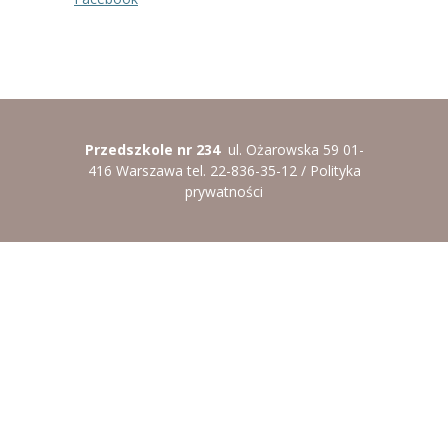
Przedszkole nr 234
ul. Ożarowska 59 01-
416 Warszawa tel. 22-836-35-12 /
Polityka
prywatności