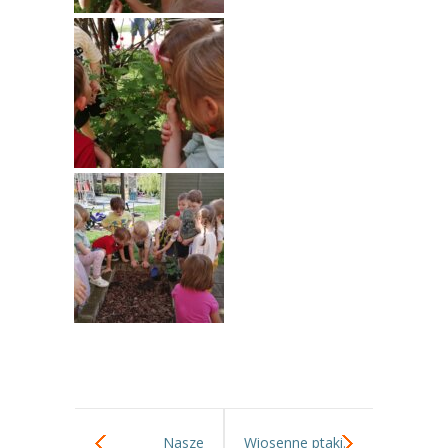
Nasze
Wiosenne ptaki.