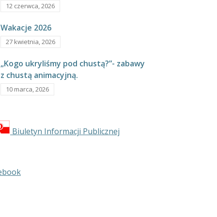
12 czerwca, 2026
Wakacje 2026
27 kwietnia, 2026
„Kogo ukryliśmy pod chustą?”- zabawy
z chustą animacyjną.
10 marca, 2026
Biuletyn Informacji Publicznej
ebook