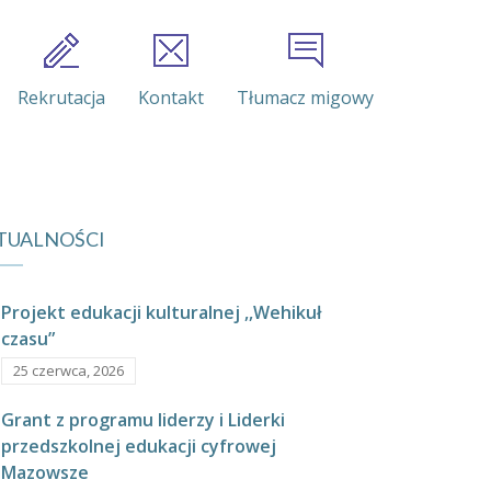
Rekrutacja
Kontakt
Tłumacz migowy
TUALNOŚCI
Projekt edukacji kulturalnej ,,Wehikuł
czasu”
25 czerwca, 2026
Grant z programu liderzy i Liderki
przedszkolnej edukacji cyfrowej
Mazowsze