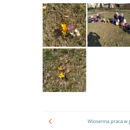
Wiosenna praca w g