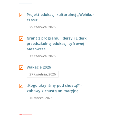
Projekt edukacji kulturalnej ,,Wehikuł
czasu”
25 czerwca, 2026
Grant z programu liderzy i Liderki
przedszkolnej edukacji cyfrowej
Mazowsze
12 czerwca, 2026
Wakacje 2026
27 kwietnia, 2026
„Kogo ukryliśmy pod chustą?”-
zabawy z chustą animacyjną.
10 marca, 2026