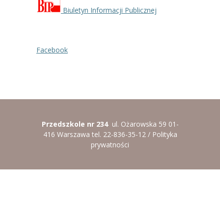
Biuletyn Informacji Publicznej
Facebook
Przedszkole nr 234
ul. Ożarowska 59 01-
416 Warszawa tel. 22-836-35-12 /
Polityka
prywatności