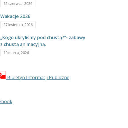
12 czerwca, 2026
Wakacje 2026
27 kwietnia, 2026
„Kogo ukryliśmy pod chustą?”- zabawy
z chustą animacyjną.
10 marca, 2026
Biuletyn Informacji Publicznej
ebook