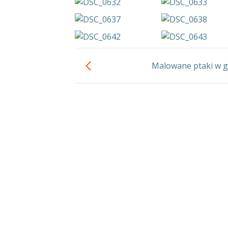
Malowane ptaki w gr