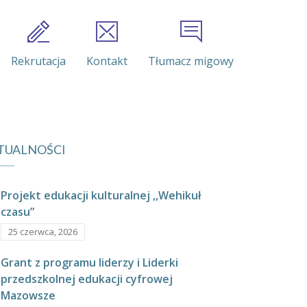
Rekrutacja
Kontakt
Tłumacz migowy
TUALNOŚCI
Projekt edukacji kulturalnej ,,Wehikuł
czasu”
25 czerwca, 2026
Grant z programu liderzy i Liderki
przedszkolnej edukacji cyfrowej
Mazowsze