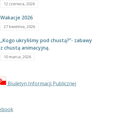
12 czerwca, 2026
Wakacje 2026
27 kwietnia, 2026
„Kogo ukryliśmy pod chustą?”- zabawy
z chustą animacyjną.
10 marca, 2026
Biuletyn Informacji Publicznej
ebook