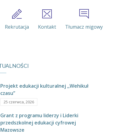
Rekrutacja
Kontakt
Tłumacz migowy
TUALNOŚCI
Projekt edukacji kulturalnej ,,Wehikuł
czasu”
25 czerwca, 2026
Grant z programu liderzy i Liderki
przedszkolnej edukacji cyfrowej
Mazowsze