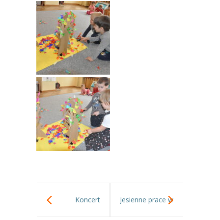
Koncert
Jesienne prace w