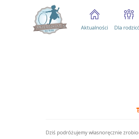
Aktualności
Dla rodzic
Dziś podróżujemy własnoręcznie zrobio