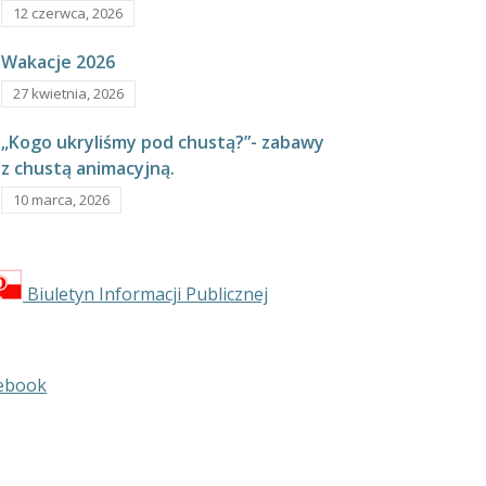
12 czerwca, 2026
Wakacje 2026
27 kwietnia, 2026
„Kogo ukryliśmy pod chustą?”- zabawy
z chustą animacyjną.
10 marca, 2026
Biuletyn Informacji Publicznej
ebook