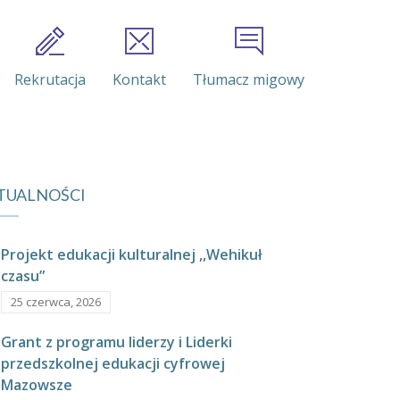
Rekrutacja
Kontakt
Tłumacz migowy
TUALNOŚCI
Projekt edukacji kulturalnej ,,Wehikuł
czasu”
25 czerwca, 2026
Grant z programu liderzy i Liderki
przedszkolnej edukacji cyfrowej
Mazowsze