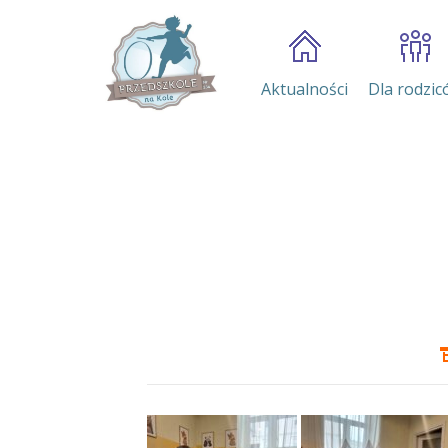
Aktualności
Dla rodzic