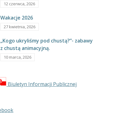
12 czerwca, 2026
Wakacje 2026
27 kwietnia, 2026
„Kogo ukryliśmy pod chustą?”- zabawy
z chustą animacyjną.
10 marca, 2026
Biuletyn Informacji Publicznej
ebook