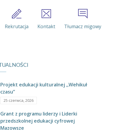
Rekrutacja
Kontakt
Tłumacz migowy
TUALNOŚCI
Projekt edukacji kulturalnej ,,Wehikuł
czasu”
25 czerwca, 2026
Grant z programu liderzy i Liderki
przedszkolnej edukacji cyfrowej
Mazowsze