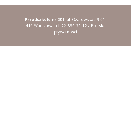
Przedszkole nr 234
ul. Ożarowska 59 01-
416 Warszawa tel. 22-836-35-12 /
Polityka
prywatności