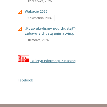
12 czerwca, 2026
Wakacje 2026
27 kwietnia, 2026
„Kogo ukryliśmy pod chustą?”-
zabawy z chustą animacyjną.
10 marca, 2026
Biuletyn Informacji Publicznej
Facebook