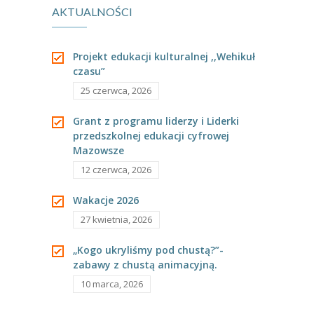
AKTUALNOŚCI
Projekt edukacji kulturalnej ,,Wehikuł
czasu”
25 czerwca, 2026
Grant z programu liderzy i Liderki
przedszkolnej edukacji cyfrowej
Mazowsze
12 czerwca, 2026
Wakacje 2026
27 kwietnia, 2026
„Kogo ukryliśmy pod chustą?”-
zabawy z chustą animacyjną.
10 marca, 2026