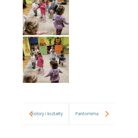
Kolory i kształty
Pantomima