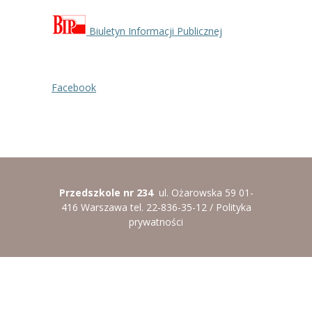
Biuletyn Informacji Publicznej
Facebook
Przedszkole nr 234
ul. Ożarowska 59 01-
416 Warszawa tel. 22-836-35-12 /
Polityka
prywatności