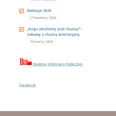
Wakacje 2026
27 kwietnia, 2026
„Kogo ukryliśmy pod chustą?”-
zabawy z chustą animacyjną.
10 marca, 2026
Biuletyn Informacji Publicznej
Facebook