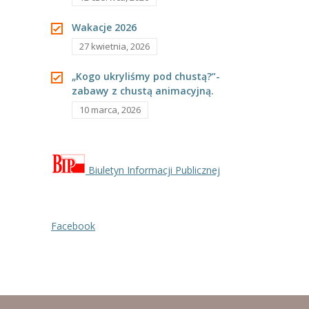
Wakacje 2026
27 kwietnia, 2026
„Kogo ukryliśmy pod chustą?”-
zabawy z chustą animacyjną.
10 marca, 2026
Biuletyn Informacji Publicznej
Facebook