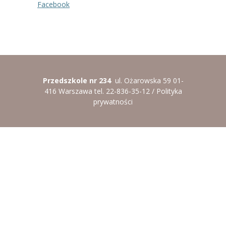
Facebook
Przedszkole nr 234
ul. Ożarowska 59 01-
416 Warszawa tel. 22-836-35-12 /
Polityka
prywatności