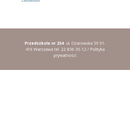
Przedszkole nr 234
ul. Ożarowska 59 01-
416 Warszawa tel. 22-836-35-12 /
Polityka
prywatności