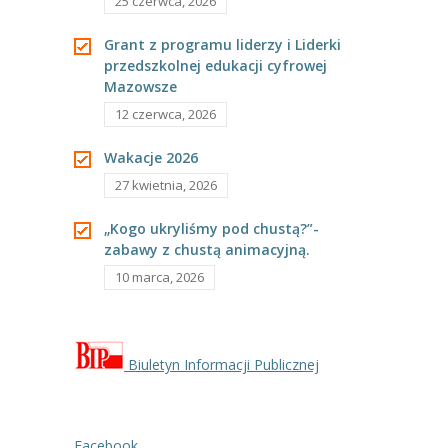
25 czerwca, 2026
Grant z programu liderzy i Liderki
przedszkolnej edukacji cyfrowej
Mazowsze
12 czerwca, 2026
Wakacje 2026
27 kwietnia, 2026
„Kogo ukryliśmy pod chustą?”-
zabawy z chustą animacyjną.
10 marca, 2026
Biuletyn Informacji Publicznej
Facebook