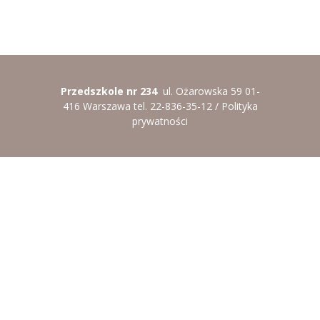
Przedszkole nr 234
ul. Ożarowska 59 01-
416 Warszawa tel. 22-836-35-12 /
Polityka
prywatności