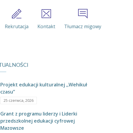
Rekrutacja
Kontakt
Tłumacz migowy
TUALNOŚCI
Projekt edukacji kulturalnej ,,Wehikuł
czasu”
25 czerwca, 2026
Grant z programu liderzy i Liderki
przedszkolnej edukacji cyfrowej
Mazowsze