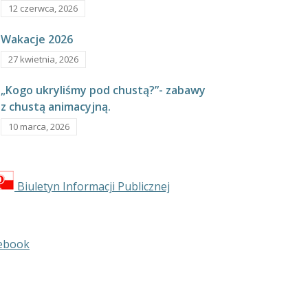
12 czerwca, 2026
Wakacje 2026
27 kwietnia, 2026
„Kogo ukryliśmy pod chustą?”- zabawy
z chustą animacyjną.
10 marca, 2026
Biuletyn Informacji Publicznej
ebook