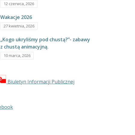
12 czerwca, 2026
Wakacje 2026
27 kwietnia, 2026
„Kogo ukryliśmy pod chustą?”- zabawy
z chustą animacyjną.
10 marca, 2026
Biuletyn Informacji Publicznej
ebook