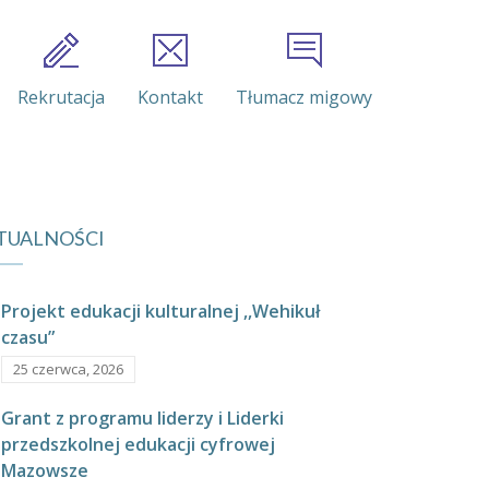
Rekrutacja
Kontakt
Tłumacz migowy
TUALNOŚCI
Projekt edukacji kulturalnej ,,Wehikuł
czasu”
25 czerwca, 2026
Grant z programu liderzy i Liderki
przedszkolnej edukacji cyfrowej
Mazowsze