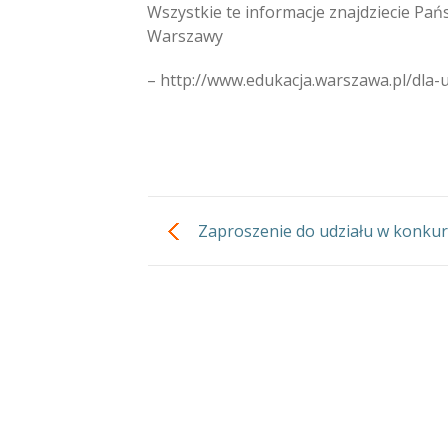
Wszystkie te informacje znajdziecie Pańs
Warszawy
– http://www.edukacja.warszawa.pl/dla-u
Zaproszenie do udziału w konkur